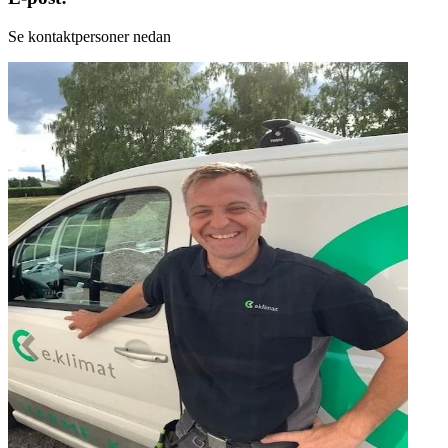
Se kontaktpersoner nedan