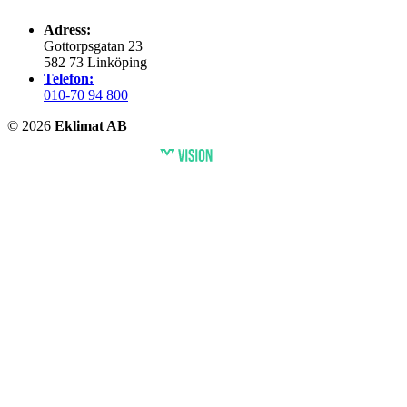
Adress:
Gottorpsgatan 23
582 73 Linköping
Telefon:
010-70 94 800
© 2026
Eklimat AB