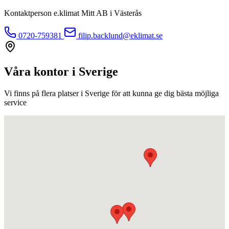
Kontaktperson e.klimat Mitt AB i Västerås
0720-759381
filip.backlund@eklimat.se
Våra kontor i Sverige
Vi finns på flera platser i Sverige för att kunna ge dig bästa möjliga
service