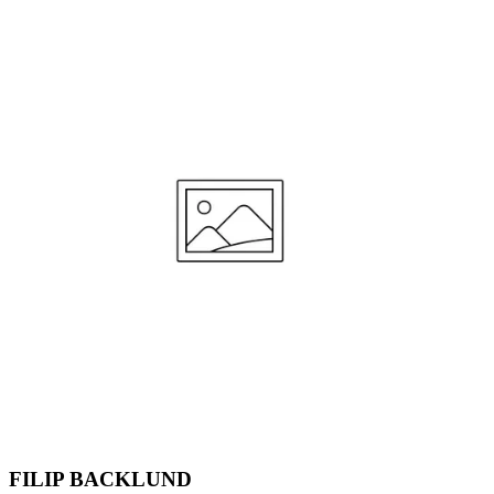
FILIP BACKLUND