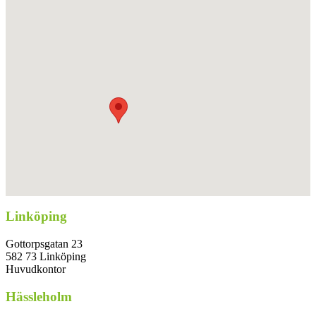
Linköping
Gottorpsgatan 23
582 73 Linköping
Huvudkontor
Hässleholm