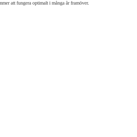
mmer att fungera optimalt i många år framöver.