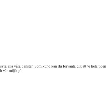
syra alla våra tjänster. Som kund kan du förvänta dig att vi hela tiden
h vår miljö på!