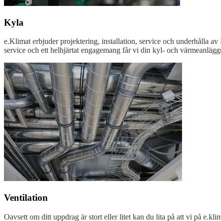
Kyla
e.Klimat erbjuder projektering, installation, service och underhålla 
service och ett helhjärtat engagemang får vi din kyl- och värmeanläggni
Ventilation
Oavsett om ditt uppdrag är stort eller litet kan du lita på att vi på e.