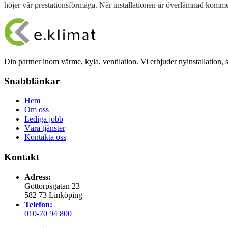
höjer vår prestationsförmåga. När installationen är överlämnad kommer
Din partner inom värme, kyla, ventilation. Vi erbjuder nyinstallation,
Snabblänkar
Hem
Om oss
Lediga jobb
Våra tjänster
Kontakta oss
Kontakt
Adress:
Gottorpsgatan 23
582 73 Linköping
Telefon:
010-70 94 800