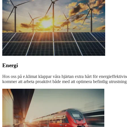
Energi
Hos oss på e.klimat klappar våra hjärtan extra hårt för energieffektivi
kommer att arbeta proaktivt både med att optimera befintlig utrustning